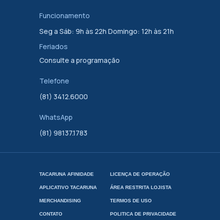
Funcionamento
Seg a Sáb: 9h às 22h Domingo: 12h às 21h
Feriados
Consulte a programação
Telefone
(81) 3412.6000
WhatsApp
(81) 98137.1783
TACARUNA AFINIDADE
LICENÇA DE OPERAÇÃO
APLICATIVO TACARUNA
ÁREA RESTRITA LOJISTA
MERCHANDISING
TERMOS DE USO
CONTATO
POLITICA DE PRIVACIDADE