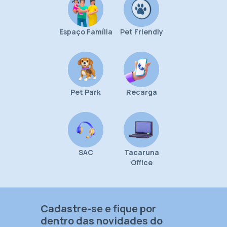
Espaço Família
Pet Friendly
Pet Park
Recarga
SAC
Tacaruna
Office
Cadastre-se e fique por
dentro das novidades do