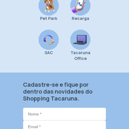
Pet Park
Recarga
SAC
Tacaruna
Office
Cadastre-se e fique por
dentro das novidades do
Shopping Tacaruna.