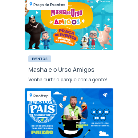
Praça de Eventos
EVENTOS
Masha e o Urso Amigos
Venha curtir o parque com a gente!
Rooftop