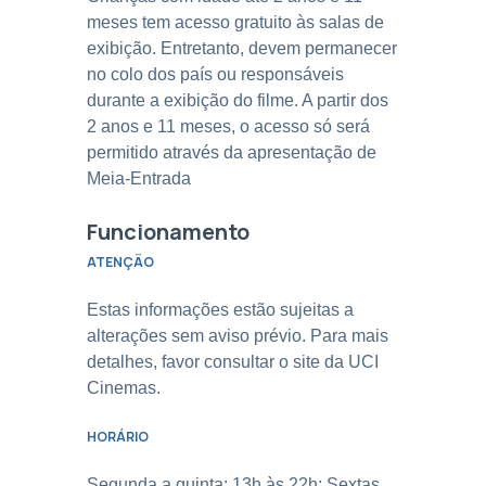
meses tem acesso gratuito às salas de
exibição. Entretanto, devem permanecer
no colo dos país ou responsáveis
durante a exibição do filme. A partir dos
2 anos e 11 meses, o acesso só será
permitido através da apresentação de
Meia-Entrada
Funcionamento
ATENÇÃO
Estas informações estão sujeitas a
alterações sem aviso prévio. Para mais
detalhes, favor consultar o site da UCI
Cinemas.
HORÁRIO
Segunda a quinta: 13h às 22h; Sextas,