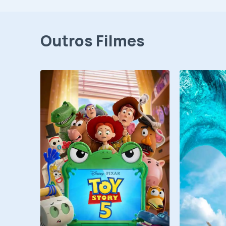
Outros Filmes