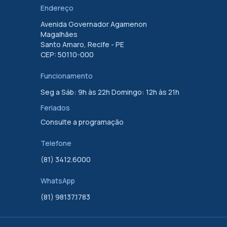
Endereço
Avenida Governador Agamenon
Magalhães
Santo Amaro, Recife - PE
CEP: 50110-000
Funcionamento
Seg a Sáb: 9h às 22h Domingo: 12h às 21h
Feriados
Consulte a programação
Telefone
(81) 3412.6000
WhatsApp
(81) 98137.1783