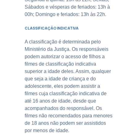
Sábados e vésperas de feriados: 13h à
00h; Domingo e feriados: 13h às 22h.
CLASSIFICAÇÃO INDICATIVA
A classificação é determinada pelo
Ministério da Justiça. Os responsáveis
podem autorizar o acesso de filhos a
filmes de classificação indicativa
superior a idade deles. Assim, qualquer
que seja a idade de criança e do
adolescente, eles podem assistir a
filmes cuja classificação indicativa de
até 16 anos de idade, desde que
acompanhados do responsável. Os
filmes não recomendados para menores
de 18 anos não podem ser assistidos
por menos de idade.