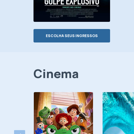
ESCOLHA SEUS INGRESSOS
Cinema