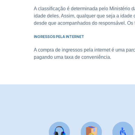
A classificação é determinada pelo Ministério d
idade deles. Assim, qualquer que seja a idade d
desde que acompanhados do responsável. Os f
INGRESSOS PELA INTERNET
A compra de ingressos pela internet é uma parc
pagando uma taxa de conveniência.