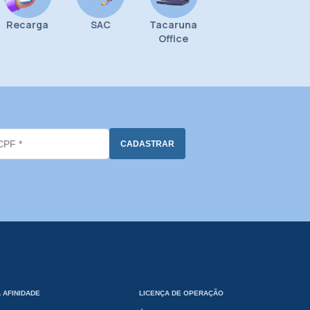
Recarga
SAC
Tacaruna
Office
 AFINIDADE
LICENÇA DE OPERAÇÃO