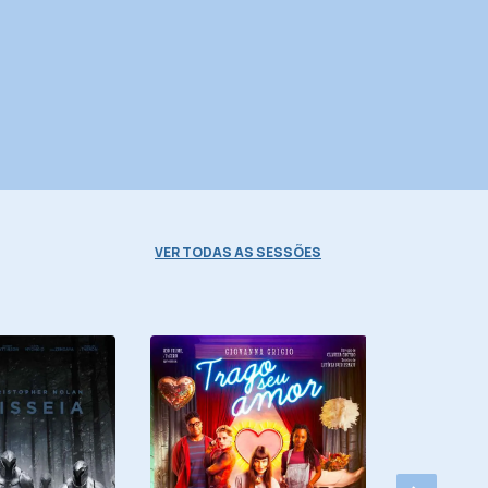
VER TODAS AS SESSÕES