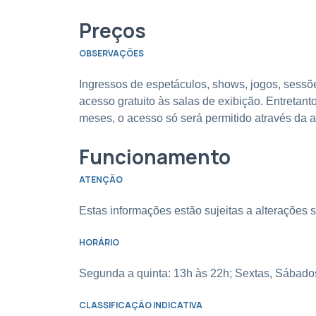
Preços
OBSERVAÇÕES
Ingressos de espetáculos, shows, jogos, sessõe
acesso gratuito às salas de exibição. Entretant
meses, o acesso só será permitido através da
Funcionamento
ATENÇÃO
Estas informações estão sujeitas a alterações 
HORÁRIO
Segunda a quinta: 13h às 22h; Sextas, Sábados
CLASSIFICAÇÃO INDICATIVA