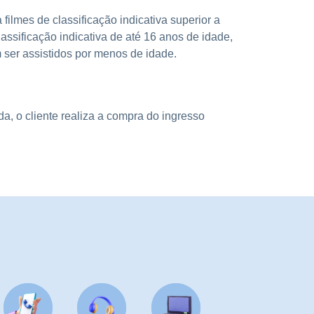
filmes de classificação indicativa superior a
lassificação indicativa de até 16 anos de idade,
er assistidos por menos de idade.
a, o cliente realiza a compra do ingresso