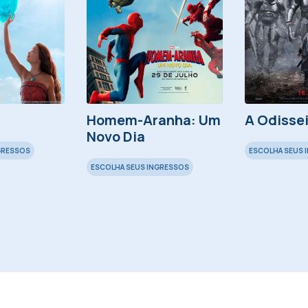
Homem-Aranha: Um
A Odisse
Novo Dia
GRESSOS
ESCOLHA SEUS 
ESCOLHA SEUS INGRESSOS