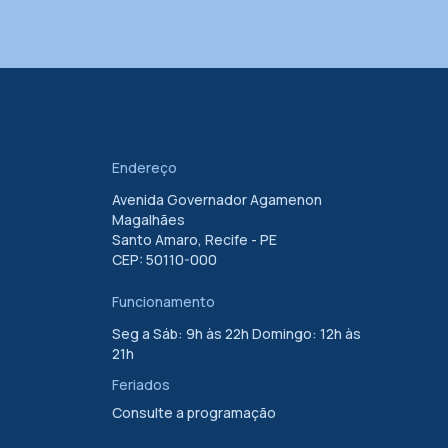
Endereço
Avenida Governador Agamenon
Magalhães
Santo Amaro, Recife - PE
CEP: 50110-000
Funcionamento
Seg a Sáb: 9h às 22h Domingo: 12h às
21h
Feriados
Consulte a programação