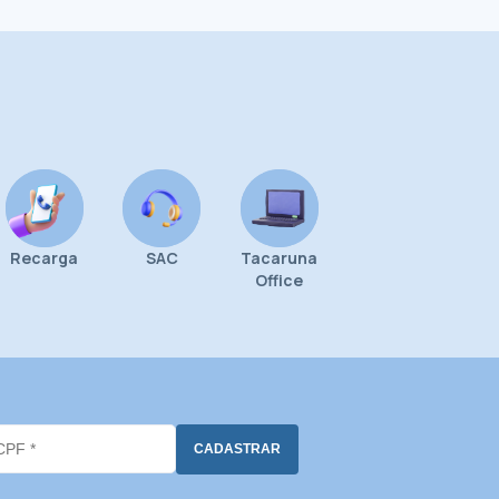
Recarga
SAC
Tacaruna
Office