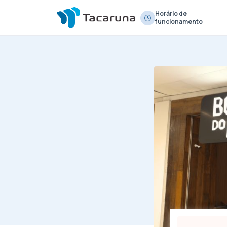
Horário de
funcionamento