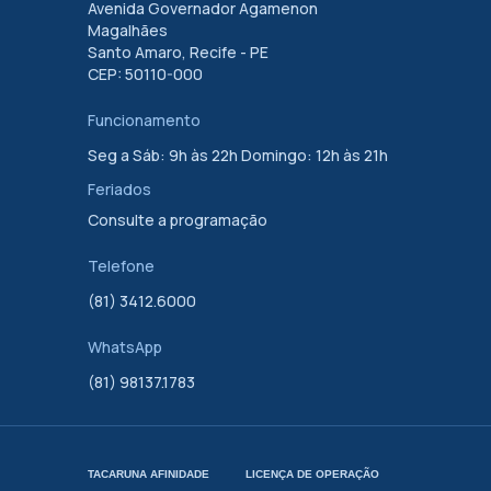
Avenida Governador Agamenon
Magalhães
Santo Amaro, Recife - PE
CEP: 50110-000
Funcionamento
Seg a Sáb: 9h às 22h Domingo: 12h às 21h
Feriados
Consulte a programação
Telefone
(81) 3412.6000
WhatsApp
(81) 98137.1783
TACARUNA AFINIDADE
LICENÇA DE OPERAÇÃO