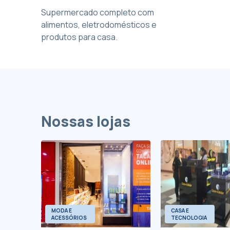
Supermercado completo com
alimentos, eletrodomésticos e
produtos para casa.
Nossas lojas
MODA E
CASA E
ACESSÓRIOS
TECNOLOGIA