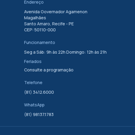
Endereço
Avenida Governador Agamenon
Magalhães
Santo Amaro, Recife - PE
CEP: 50110-000
Funcionamento
Seg a Sáb: 9h às 22h Domingo: 12h às 21h
Feriados
Consulte a programação
Telefone
(81) 3412.6000
WhatsApp
(81) 98137.1783