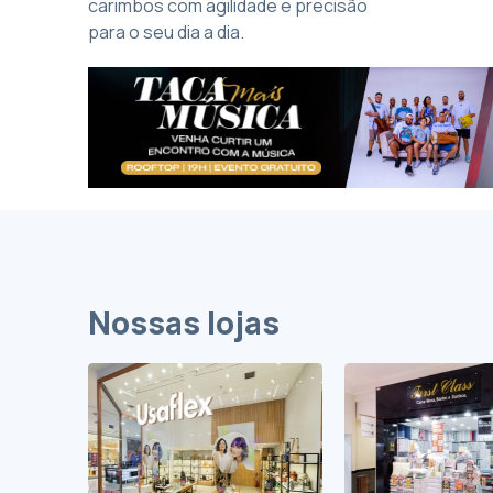
carimbos com agilidade e precisão
para o seu dia a dia.
Nossas lojas