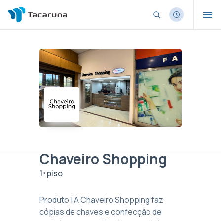
Chaveiro Shopping
1º piso
Produto | A Chaveiro Shopping faz
cópias de chaves e confecção de