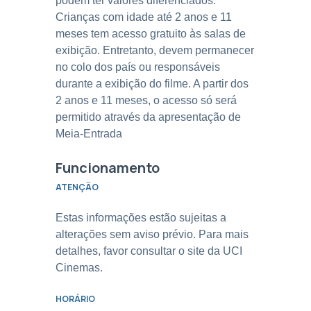
podem ter valores diferenciados.
Crianças com idade até 2 anos e 11
meses tem acesso gratuito às salas de
exibição. Entretanto, devem permanecer
no colo dos país ou responsáveis
durante a exibição do filme. A partir dos
2 anos e 11 meses, o acesso só será
permitido através da apresentação de
Meia-Entrada
Funcionamento
ATENÇÃO
Estas informações estão sujeitas a
alterações sem aviso prévio. Para mais
detalhes, favor consultar o site da UCI
Cinemas.
HORÁRIO