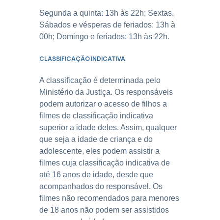
Segunda a quinta: 13h às 22h; Sextas,
Sábados e vésperas de feriados: 13h à
00h; Domingo e feriados: 13h às 22h.
CLASSIFICAÇÃO INDICATIVA
A classificação é determinada pelo
Ministério da Justiça. Os responsáveis
podem autorizar o acesso de filhos a
filmes de classificação indicativa
superior a idade deles. Assim, qualquer
que seja a idade de criança e do
adolescente, eles podem assistir a
filmes cuja classificação indicativa de
até 16 anos de idade, desde que
acompanhados do responsável. Os
filmes não recomendados para menores
de 18 anos não podem ser assistidos