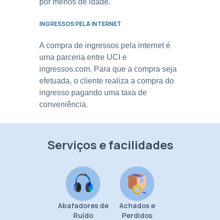
por menos de idade.
INGRESSOS PELA INTERNET
A compra de ingressos pela internet é
uma parceria entre UCI e
ingressos.com. Para que a compra seja
efetuada, o cliente realiza a compra do
ingresso pagando uma taxa de
conveniência.
Serviços e facilidades
Abafadores de
Achados e
Ruído
Perdidos