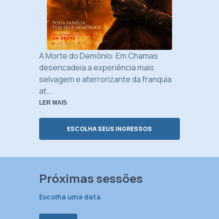
A Morte do Demônio: Em Chamas
desencadeia a experiência mais
selvagem e aterrorizante da franquia
at...
LER MAIS
ESCOLHA SEUS INGRESSOS
Próximas sessões