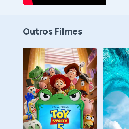
Outros Filmes