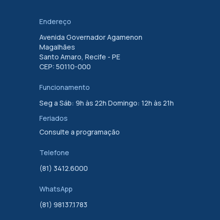
Endereço
Avenida Governador Agamenon
Magalhães
Santo Amaro, Recife - PE
CEP: 50110-000
Funcionamento
Seg a Sáb: 9h às 22h Domingo: 12h às 21h
Feriados
Consulte a programação
Telefone
(81) 3412.6000
WhatsApp
(81) 98137.1783