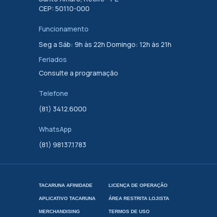
CEP: 50110-000
Funcionamento
Seg a Sáb: 9h às 22h Domingo: 12h às 21h
Feriados
Consulte a programação
Telefone
(81) 3412.6000
WhatsApp
(81) 98137.1783
TACARUNA AFINIDADE
LICENÇA DE OPERAÇÃO
APLICATIVO TACARUNA
ÁREA RESTRITA LOJISTA
MERCHANDISING
TERMOS DE USO