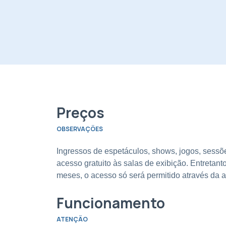
Preços
OBSERVAÇÕES
Ingressos de espetáculos, shows, jogos, sessõe
acesso gratuito às salas de exibição. Entretant
meses, o acesso só será permitido através da
Funcionamento
ATENÇÃO