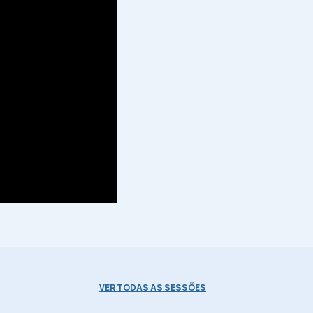
VER TODAS AS SESSÕES