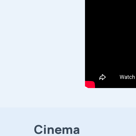
Cinema