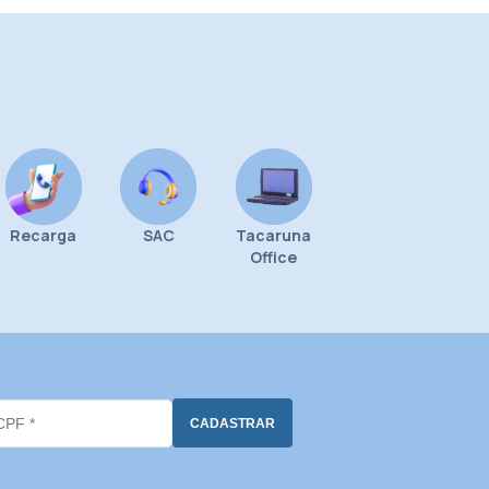
Recarga
SAC
Tacaruna
Office