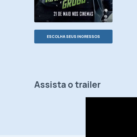
ESCOLHA SEUS INGRESSOS
Assista o trailer