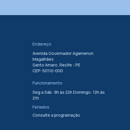
Endereço
Avenida Governador Agamenon
Magalhães
Santo Amaro, Recife - PE
CEP: 50110-000
Funcionamento
Seg a Sáb: 9h às 22h Domingo: 12h às
21h
Feriados
Consulte a programação