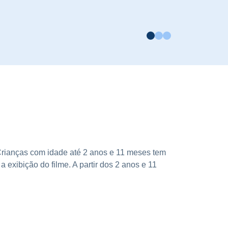
 Crianças com idade até 2 anos e 11 meses tem
 exibição do filme. A partir dos 2 anos e 11